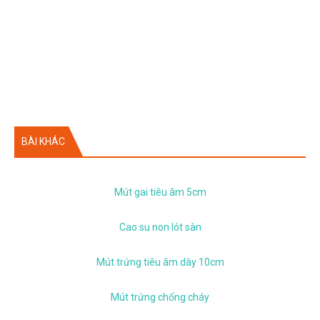
BÀI KHÁC
Mút gai tiêu âm 5cm
Cao su non lót sàn
Mút trứng tiêu âm dày 10cm
Mút trứng chống cháy