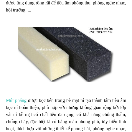
được ứng dụng rộng rãi để tiêu âm phòng thu, phòng nghe nhạc,
hội trường, ...
Mút phẳng
được bọc bên trong bề mặt nỉ tạo thành tấm tiêu âm
bọc nỉ hoàn thiện, phù hợp với những không gian rộng bởi lớp
vải nỉ bề mặt có chất liệu đa dạng, có khả năng chống thấm,
chống cháy, đặc biệt là có bảng màu phong phú, tùy biến linh
hoạt, thích hợp với những thiết kế phòng hát, phòng nghe nhạc,