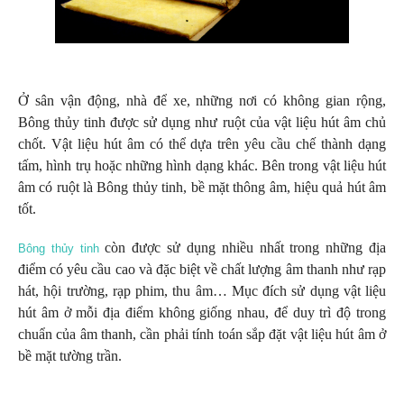
Ở sân vận động, nhà để xe, những nơi có không gian rộng,
Bông thủy tinh được sử dụng như ruột của vật liệu hút âm chủ
chốt. Vật liệu hút âm có thể dựa trên yêu cầu chế thành dạng
tấm, hình trụ hoặc những hình dạng khác. Bên trong vật liệu hút
âm có ruột là Bông thủy tinh, bề mặt thông âm, hiệu quả hút âm
tốt.
còn được sử dụng nhiều nhất trong những địa
Bông thủy tinh
điểm có yêu cầu cao và đặc biệt về chất lượng âm thanh như rạp
hát, hội trường, rạp phim, thu âm… Mục đích sử dụng vật liệu
hút âm ở mỗi địa điểm không giống nhau, để duy trì độ trong
chuẩn của âm thanh, cần phải tính toán sắp đặt vật liệu hút âm ở
bề mặt tường trần.