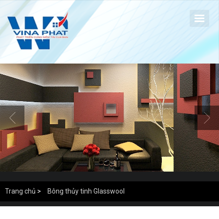
Trang chủ
>
Bông thủy tinh Glasswool