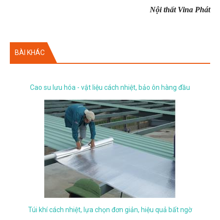
Nội thất Vina Phát
BÀI KHÁC
Cao su lưu hóa - vật liệu cách nhiệt, bảo ôn hàng đầu
Túi khí cách nhiệt, lựa chọn đơn giản, hiệu quả bất ngờ