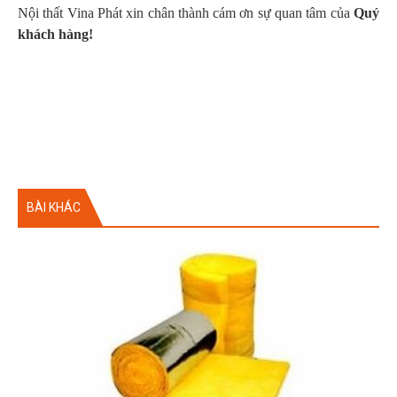
Nội thất Vina Phát xin chân thành cám ơn sự quan tâm của
Quý
khách hàng!
BÀI KHÁC