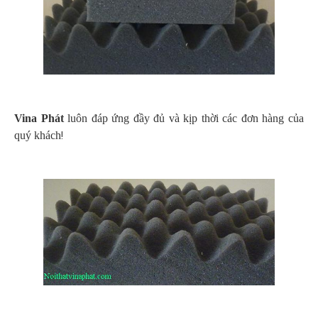
Vina Phát
luôn đáp ứng đầy đủ và kịp thời các đơn hàng của
quý khách
!