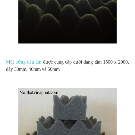
Mút trứng tiêu âm
được cung cấp dưới dạng tấm 1500 x 2000,
dày 30mm, 40mm và 50mm