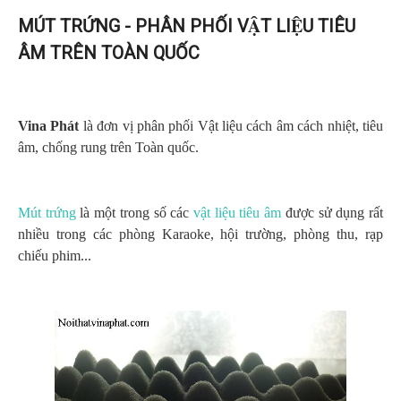
MÚT TRỨNG - PHÂN PHỐI VẬT LIỆU TIÊU
ÂM TRÊN TOÀN QUỐC
Vina Phát
là đơn vị phân phối Vật liệu cách âm cách nhiệt, tiêu
âm, chống rung trên Toàn quốc.
Mút trứng
là một trong số các
vật liệu tiêu âm
được sử dụng rất
nhiều trong các phòng Karaoke, hội trường, phòng thu, rạp
chiếu phim...